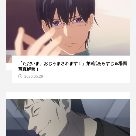
「ただいま、おじゃまされます！」第9話あらすじ＆場面
写真解禁！
2026.05.29