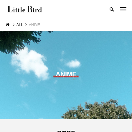
ALL
ANIME
ANIME