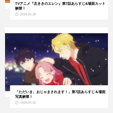
TVアニメ『左ききのエレン』第7話あらすじ&場面カット
解禁！
2026.05.18
「ただいま、おじゃまされます！」第7話あらすじ＆場面
写真解禁！
2026.05.15