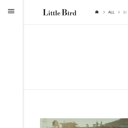
ALL
刻