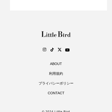
ABOUT
利用規約
プライバシーポリシー
CONTACT
© 2024 Little Bird