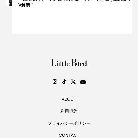
V解禁！
ABOUT
利用規約
プライバシーポリシー
CONTACT