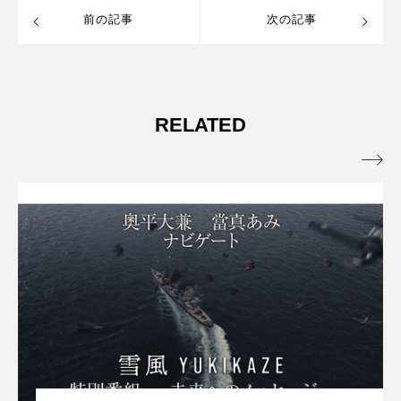
前の記事
次の記事
RELATED
