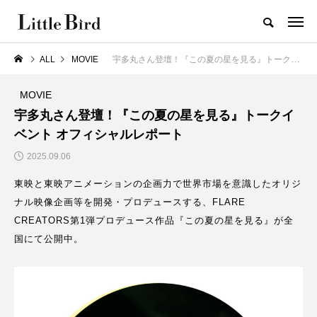
ALL
MOVIE
宇多丸さん登壇！『この夏の星を見る』トークイベント オフィシャルレポート
MOVIE
宇多丸さん登壇！『この夏の星を見る』トークイ
ベント オフィシャルレポート
2025.09.06
東映と東映アニメーションの企画力で世界市場を意識したオリジ
ナル映像企画等を開発・プロデュースする、FLARE
CREATORS第1弾プロデュース作品『この夏の星を見る』が全
国にて公開中。