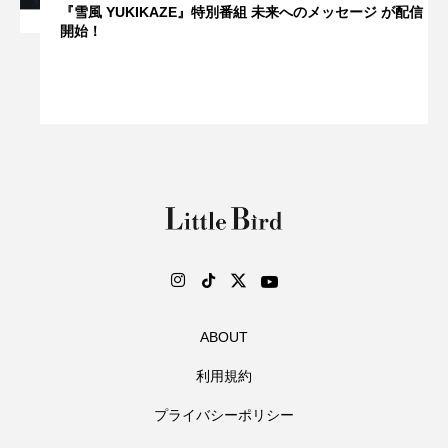
『雪風 YUKIKAZE』特別番組 未来へのメッセージ が配信
開始！
ABOUT
利用規約
プライバシーポリシー