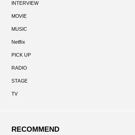
INTERVIEW
MOVIE
MUSIC
Netflix
PICK UP
RADIO
STAGE
TV
RECOMMEND