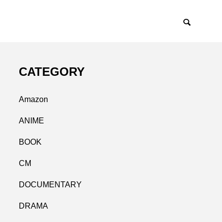
CATEGORY
Amazon
ANIME
BOOK
CM
DOCUMENTARY
DRAMA