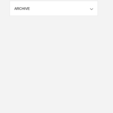
ARCHIVE